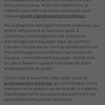
conçue pour vous. Notre focalisation sur la
création pure stimule notre inventivité pour
chaque
projet d'aménagement extérieur.
Nous dessinons des agencements extérieurs qui
allient raffinement et fonctionnalité. À
Lamorlaye, notre signature est synonyme
d'aménagement paysager haut de gamme.
L'étude minutieuse de votre propriété est la clé
d'un aménagement extérieur harmonieux et
luxueux. L'enrochement paysager, réalisé avec
art, peut devenir la pièce maîtresse de votre
aménagement de jardin.
Choisir notre expertise, c'est opter pour un
aménagement extérieur
qui se distingue. Nous
mettons notre passion au service de la création
d'aménagements paysagers qui subliment les
plus belles demeures à Lamorlaye.