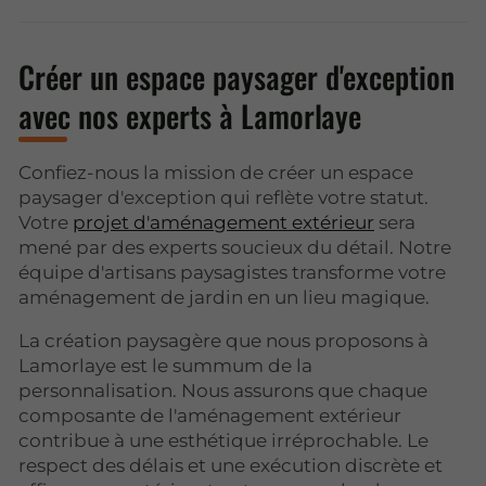
Créer un espace paysager d'exception
avec nos experts à Lamorlaye
Confiez-nous la mission de créer un espace
paysager d'exception qui reflète votre statut.
Votre
projet d'aménagement extérieur
sera
mené par des experts soucieux du détail. Notre
équipe d'artisans paysagistes transforme votre
aménagement de jardin en un lieu magique.
La création paysagère que nous proposons à
Lamorlaye est le summum de la
personnalisation. Nous assurons que chaque
composante de l'aménagement extérieur
contribue à une esthétique irréprochable. Le
respect des délais et une exécution discrète et