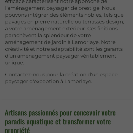
efficace caractérisent notre approche de
l'aménagement paysager de prestige. Nous
pouvons intégrer des éléments nobles, tels que
pavages en pierre naturelle ou terrasses design,
à votre aménagement extérieur. Ces finitions
parachèvent la splendeur de votre
aménagement de jardin à Lamorlaye. Notre
créativité et notre adaptabilité sont les garants
d'un aménagement paysager véritablement
unique.
Contactez-nous pour la création d'un espace
paysager d'exception à Lamorlaye.
Artisans passionnés pour concevoir votre
paradis aquatique et transformer votre
propriété