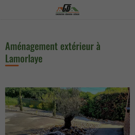
Aménagement extérieur à
Lamorlaye