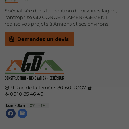
Spécialisée dans la création de piscines lagon,
l'entreprise GD CONCEPT AMENAGEMENT
réalise vos projets à Amiens et ses environs.
Demandez un devis
9 Rue de la Terrière,
80160
ROGY
06 10 85 46 46
Lun - Sam
: 07h - 19h