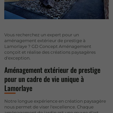
Vous recherchez un expert pour un
aménagement extérieur de prestige à
Lamorlaye ? GD Concept Aménagement
conçoit et réalise des créations paysagères
d'exception.
Aménagement extérieur de prestige
pour un cadre de vie unique à
Lamorlaye
Notre longue expérience en création paysagère
nous permet de viser l'excellence. Chaque
aménagement de jardin est une œuvre d'art