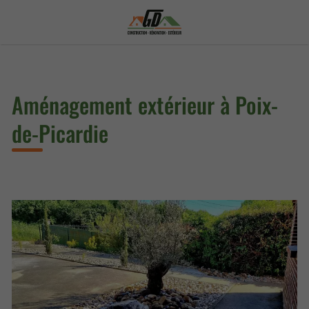
Aménagement extérieur à Poix-
de-Picardie