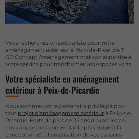
Vous recherchez un spécialiste pour votre
aménagement extérieur à Poix-de-Picardie ?
GD Concept Aménagement met son expertise à
votre service pour transformer vos espaces verts.
Votre spécialiste en aménagement
extérieur à Poix-de-Picardie
Nous sommes votre partenaire privilégié pour
tout
projet d'aménagement extérieur
à Poix-de-
Picardie. Forts de plus de 25 ans d'expérience,
nous apportons une véritable plus-value à la
conception et à la réalisation de vos espaces