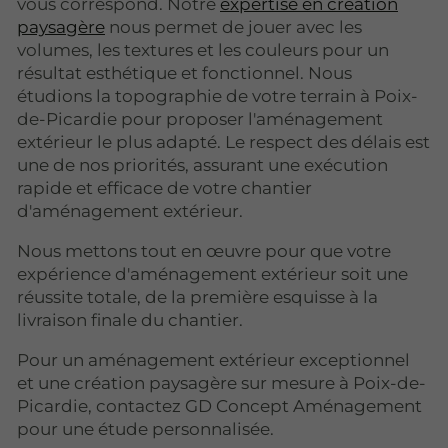
vous correspond. Notre
expertise en création
paysagère
nous permet de jouer avec les
volumes, les textures et les couleurs pour un
résultat esthétique et fonctionnel. Nous
étudions la topographie de votre terrain à Poix-
de-Picardie pour proposer l'aménagement
extérieur le plus adapté. Le respect des délais est
une de nos priorités, assurant une exécution
rapide et efficace de votre chantier
d'aménagement extérieur.
Nous mettons tout en œuvre pour que votre
expérience d'aménagement extérieur soit une
réussite totale, de la première esquisse à la
livraison finale du chantier.
Pour un aménagement extérieur exceptionnel
et une création paysagère sur mesure à Poix-de-
Picardie, contactez GD Concept Aménagement
pour une étude personnalisée.