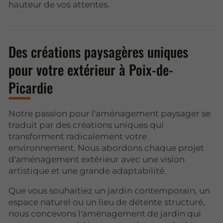
hauteur de vos attentes.
Des créations paysagères uniques
pour votre extérieur à Poix-de-
Picardie
Notre passion pour l'aménagement paysager se
traduit par des créations uniques qui
transforment radicalement votre
environnement. Nous abordons chaque projet
d'aménagement extérieur avec une vision
artistique et une grande adaptabilité.
Que vous souhaitiez un jardin contemporain, un
espace naturel ou un lieu de détente structuré,
nous concevons l'aménagement de jardin qui