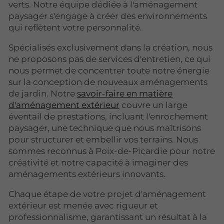
verts. Notre équipe dédiée à l'aménagement
paysager s'engage à créer des environnements
qui reflètent votre personnalité.
Spécialisés exclusivement dans la création, nous
ne proposons pas de services d'entretien, ce qui
nous permet de concentrer toute notre énergie
sur la conception de nouveaux aménagements
de jardin. Notre
savoir-faire en matière
d'aménagement extérieur
couvre un large
éventail de prestations, incluant l'enrochement
paysager, une technique que nous maîtrisons
pour structurer et embellir vos terrains. Nous
sommes reconnus à Poix-de-Picardie pour notre
créativité et notre capacité à imaginer des
aménagements extérieurs innovants.
Chaque étape de votre projet d'aménagement
extérieur est menée avec rigueur et
professionnalisme, garantissant un résultat à la