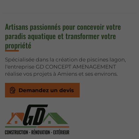
Artisans passionnés pour concevoir votre
paradis aquatique et transformer votre
propriété
Spécialisée dans la création de piscines lagon,
l'entreprise GD CONCEPT AMENAGEMENT
réalise vos projets à Amiens et ses environs.
Demandez un devis