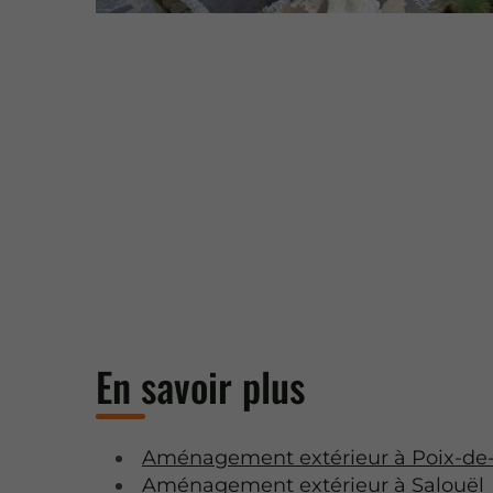
En savoir plus
Aménagement extérieur à Poix-de-
Aménagement extérieur à Salouël