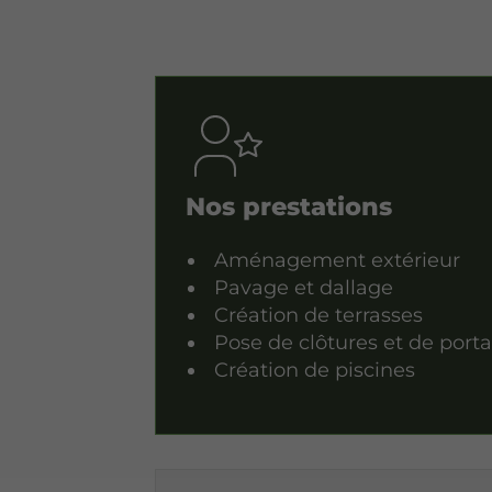
Nos prestations
Aménagement extérieur
Pavage et dallage
Création de terrasses
Pose de clôtures et de porta
Création de piscines