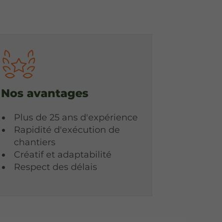
Nos avantages
Plus de 25 ans d'expérience
Rapidité d'exécution de
chantiers
Créatif et adaptabilité
Respect des délais