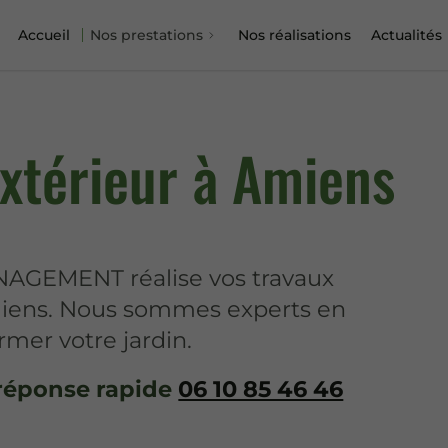
Accueil
Nos prestations
Nos réalisations
Actualités
térieur à Amiens
AGEMENT réalise vos travaux
iens. Nous sommes experts en
rmer votre jardin.
réponse rapide
06 10 85 46 46