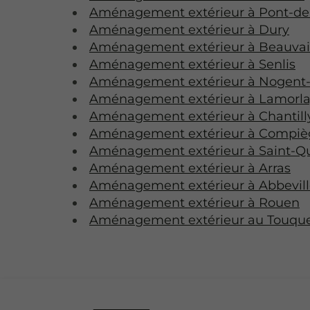
Aménagement extérieur à Pont-de
Aménagement extérieur à Dury
Aménagement extérieur à Beauvai
Aménagement extérieur à Senlis
Aménagement extérieur à Nogent-
Aménagement extérieur à Lamorl
Aménagement extérieur à Chantill
Aménagement extérieur à Compi
Aménagement extérieur à Saint-Q
Aménagement extérieur à Arras
Aménagement extérieur à Abbevill
Aménagement extérieur à Rouen
Aménagement extérieur au Touque