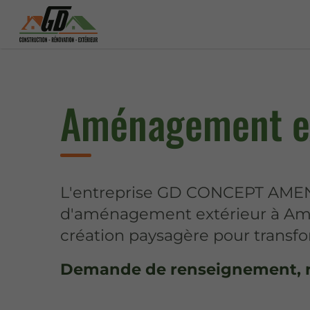
Aménagement ex
L'entreprise GD CONCEPT AMEN
d'aménagement extérieur à Am
création paysagère pour transfo
Demande de renseignement, 