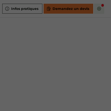
Infos pratiques
Demandez un devis