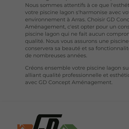
Nous sommes attentifs à ce que l'esthé
votre piscine lagon s'harmonise avec vo
environnement à Arras. Choisir GD Con
Aménagement, c'est opter pour un cons
piscine lagon qui ne fait aucun comprom
qualité. Nous vous assurons une piscine
conservera sa beauté et sa fonctionnali
de nombreuses années.
Créons ensemble votre piscine lagon su
alliant qualité professionnelle et esthéti
avec GD Concept Aménagement.