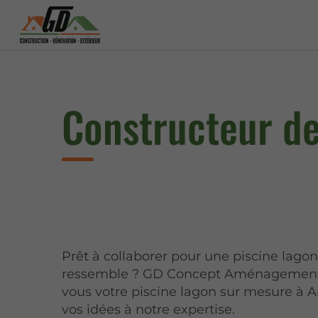
Constructeur de
Prêt à collaborer pour une piscine lago
ressemble ? GD Concept Aménagement
vous votre piscine lagon sur mesure à Arr
vos idées à notre expertise.