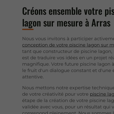
Créons ensemble votre pi
lagon sur mesure à Arras
Nous vous invitons à participer activeme
conception de votre piscine lagon sur 
tant que constructeur de piscine lagon, 
est de traduire vos idées en un projet ré
magnifique. Votre future piscine lagon à
le fruit d'un dialogue constant et d'une
attentive.
Nous mettons notre expertise technique
de votre créativité pour votre
piscine la
étape de la création de votre piscine la
validée avec vous, pour un résultat qui 
correspond pleinement. Nous sommes 