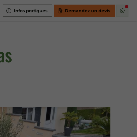
Infos pratiques
Demandez un devis
as