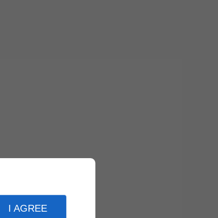
I AGREE