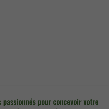
s passionnés pour concevoir votre