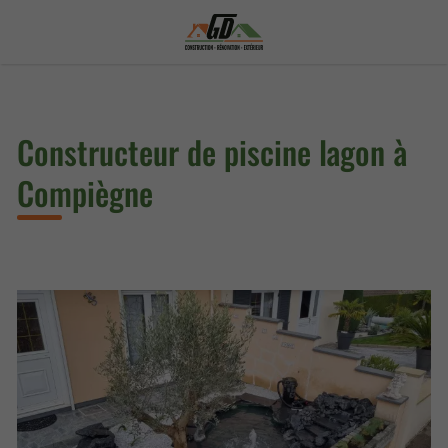
Constructeur de piscine lagon à
Compiègne