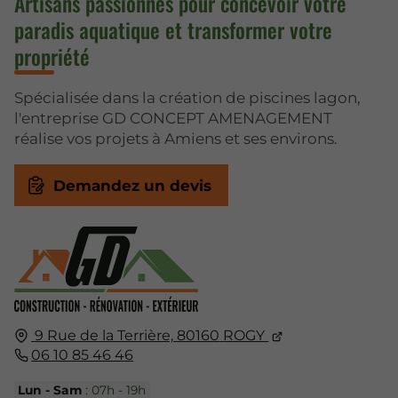
Artisans passionnés pour concevoir votre
paradis aquatique et transformer votre
propriété
Spécialisée dans la création de piscines lagon,
l'entreprise GD CONCEPT AMENAGEMENT
réalise vos projets à Amiens et ses environs.
Demandez un devis
9 Rue de la Terrière,
80160
ROGY
06 10 85 46 46
Lun - Sam
: 07h - 19h