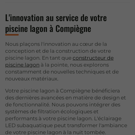
L'innovation au service de votre
piscine lagon à Compiègne
Nous plaçons l'innovation au cœur de la
conception et de la construction de votre
piscine lagon. En tant que
constructeur de
piscine lagon
à la pointe, nous explorons
constamment de nouvelles techniques et de
nouveaux matériaux.
Votre piscine lagon à Compiègne bénéficiera
des dernières avancées en matière de design et
de fonctionnalité. Nous pouvons intégrer des
systèmes de filtration écologiques et
performants à votre piscine lagon. L'éclairage
LED subaquatique peut transformer l'ambiance
de votre piscine lagon à la nuit tombée.