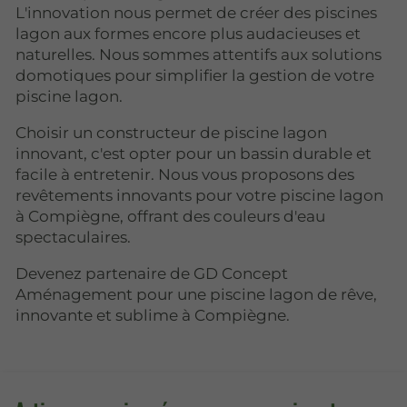
L'innovation nous permet de créer des piscines
lagon aux formes encore plus audacieuses et
naturelles. Nous sommes attentifs aux solutions
domotiques pour simplifier la gestion de votre
piscine lagon.
Choisir un constructeur de piscine lagon
innovant, c'est opter pour un bassin durable et
facile à entretenir. Nous vous proposons des
revêtements innovants pour votre piscine lagon
à Compiègne, offrant des couleurs d'eau
spectaculaires.
Devenez partenaire de GD Concept
Aménagement pour une piscine lagon de rêve,
innovante et sublime à Compiègne.