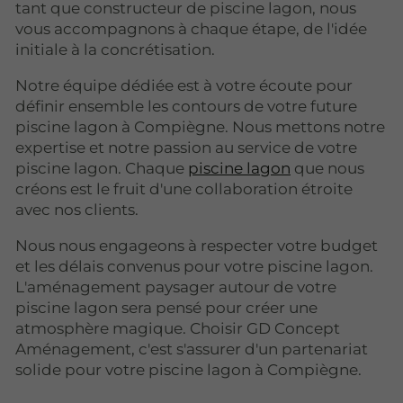
tant que constructeur de piscine lagon, nous
vous accompagnons à chaque étape, de l'idée
initiale à la concrétisation.
Notre équipe dédiée est à votre écoute pour
définir ensemble les contours de votre future
piscine lagon à Compiègne. Nous mettons notre
expertise et notre passion au service de votre
piscine lagon. Chaque
piscine lagon
que nous
créons est le fruit d'une collaboration étroite
avec nos clients.
Nous nous engageons à respecter votre budget
et les délais convenus pour votre piscine lagon.
L'aménagement paysager autour de votre
piscine lagon sera pensé pour créer une
atmosphère magique. Choisir GD Concept
Aménagement, c'est s'assurer d'un partenariat
solide pour votre piscine lagon à Compiègne.