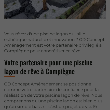
Vous rêvez d'une piscine lagon qui allie
esthétique naturelle et innovation ? GD Concept
Aménagement est votre partenaire privilégié à
Compiègne pour concrétiser ce rêve.
Votre partenaire pour une piscine
lagon de rêve à Compiègne
GD Concept Aménagement se positionne
comme votre partenaire de confiance pour la
réalisation de votre piscine lagon
de rêve. Nous
comprenons qu'une piscine lagon est bien plus
qu'un simple bassin ; c'est un projet de vie. En