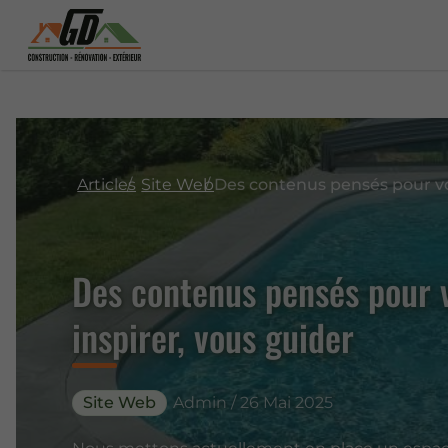
Articles
Site Web
Des contenus pensés pour 
inspirer, vous guider
Site Web
Admin / 26 Mai 2025