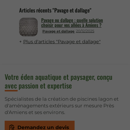
Articles récents "Pavage et dallage"
Pavage ou dallage : quelle solution
choisir pour vos allées à Amiens ?
20/12/2025
Pavage et dallage
Plus d'articles "Pavage et dallage"
Votre éden aquatique et paysager, conçu
avec passion et expertise
Spécialistes de la création de piscines lagon et
d'aménagements extérieurs sur mesure Près
d'Amiens et ses environs.
Demandez un devis